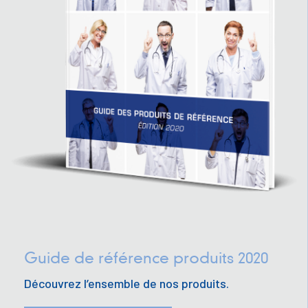
Guide de référence produits 2020
Découvrez l’ensemble de nos produits.