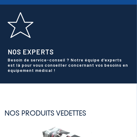
NOS EXPERTS
Besoin de service-conseil ? Notre équipe d’experts
est là pour vous conseiller concernant vos besoins en
équipement médical !
NOS PRODUITS VEDETTES