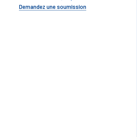
Demandez une soumission