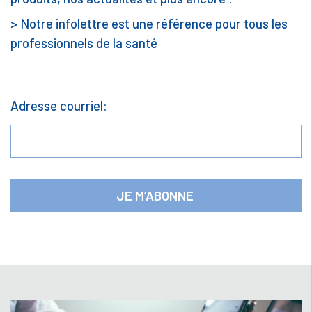
> Notre infolettre est une référence pour tous les
professionnels de la santé
Adresse courriel: