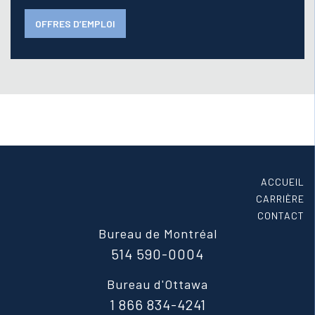
OFFRES D’EMPLOI
ACCUEIL
CARRIÈRE
CONTACT
Bureau de Montréal
514 590-0004
Bureau d'Ottawa
1 866 834-4241