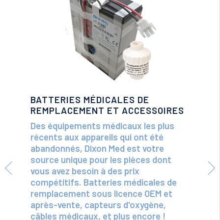
BATTERIES MÉDICALES DE
REMPLACEMENT ET ACCESSOIRES
Des équipements médicaux les plus
récents aux appareils qui ont été
abandonnés, Dixon Med est votre
source unique pour les pièces dont
vous avez besoin à des prix
compétitifs. Batteries médicales de
remplacement sous licence OEM et
après-vente, capteurs d'oxygène,
câbles médicaux, et plus encore !