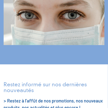
Restez informé sur nos dernières
nouveautés
> Restez à l’affût de nos promotions, nos nouveaux
produits, nos actualités et plus encore !