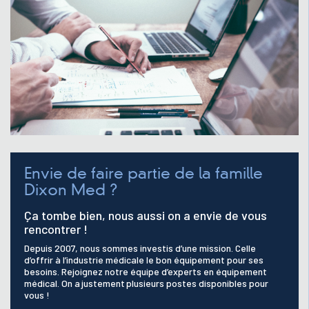
Envie de faire partie de la famille
Dixon Med ?
Ça tombe bien, nous aussi on a envie de vous
rencontrer !
Depuis 2007, nous sommes investis d’une mission. Celle
d’offrir à l’industrie médicale le bon équipement pour ses
besoins. Rejoignez notre équipe d’experts en équipement
médical. On a justement plusieurs postes disponibles pour
vous !